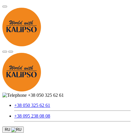
+38 050 325 62 61
+38 050 325 62 61
+38 095 238 08 08
RU