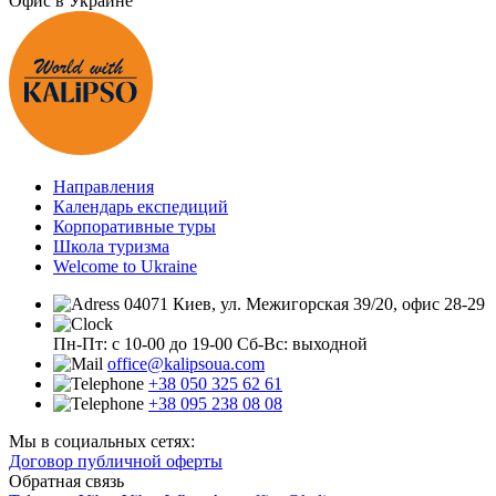
Офис в Украине
Направления
Календарь експедиций
Корпоративные туры
Школа туризма
Welcome to Ukraine
04071 Киев, ул. Межигорская 39/20, офис 28-29
Пн-Пт: с 10-00 до 19-00
Сб-Вс: выходной
office@kalipsoua.com
+38 050 325 62 61
+38 095 238 08 08
Мы в социальных сетях:
Договор публичной оферты
Обратная связь