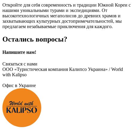
Откройте для себя современность и традиции Южной Кореи с
нашими уникальными турами и экспедициями. От
высокотехнологичных мегаполисов до древних храмов и
захватывающих культурных достопримечательностей, мы
предлагаем незабываемые приключения для каждого.
Остались вопросы?
Напишите нам!
Связаться с нами
ООО «Туристическая компания Калипсо Украина» / World
with Kalipso
Офис в Украине