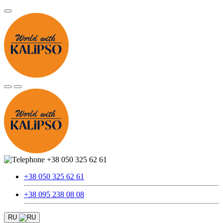
+38 050 325 62 61
+38 050 325 62 61
+38 095 238 08 08
RU