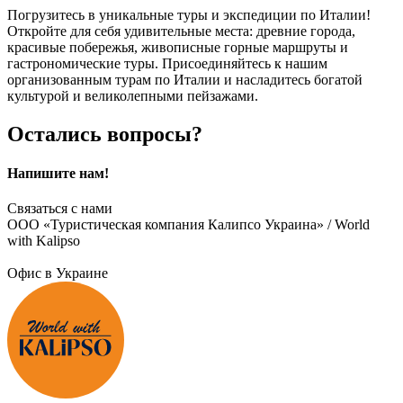
Погрузитесь в уникальные туры и экспедиции по Италии!
Откройте для себя удивительные места: древние города,
красивые побережья, живописные горные маршруты и
гастрономические туры. Присоединяйтесь к нашим
организованным турам по Италии и насладитесь богатой
культурой и великолепными пейзажами.
Остались вопросы?
Напишите нам!
Связаться с нами
ООО «Туристическая компания Калипсо Украина» / World
with Kalipso
Офис в Украине