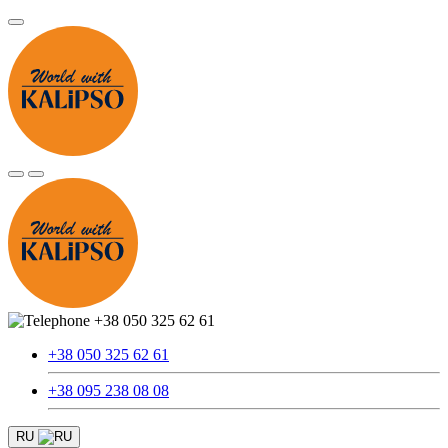
+38 050 325 62 61
+38 050 325 62 61
+38 095 238 08 08
RU