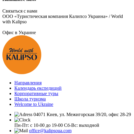
Связаться с нами
ООО «Туристическая компания Калипсо Украина» / World
with Kalipso
Офис в Украине
Направления
Календарь експедиций
Корпоративные туры
Школа туризма
Welcome to Ukraine
04071 Киев, ул. Межигорская 39/20, офис 28-29
Пн-Пт: с 10-00 до 19-00
Сб-Вс: выходной
office@kalipsoua.com