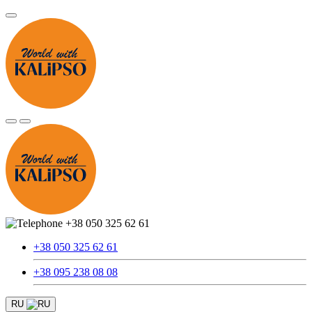
+38 050 325 62 61
+38 050 325 62 61
+38 095 238 08 08
RU