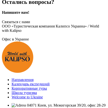
Остались вопросы?
Напишите нам!
Связаться с нами
ООО «Туристическая компания Калипсо Украина» / World
with Kalipso
Офис в Украине
Направления
Календарь експедиций
Корпоративные туры
Школа туризма
Welcome to Ukraine
04071 Киев, ул. Межигорская 39/20, офис 28-29