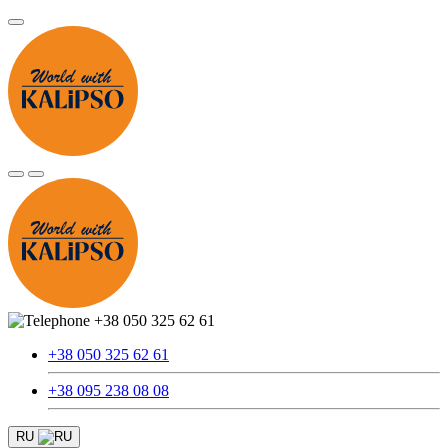
+38 050 325 62 61
+38 050 325 62 61
+38 095 238 08 08
RU