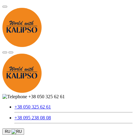
+38 050 325 62 61
+38 050 325 62 61
+38 095 238 08 08
RU