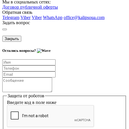
Мы в социальных сетях:
Договор публичной оферты
Обратная связь
Telegram
Viber
Viber
WhatsApp
office@kalipsoua.com
Задать вопрос
Закрыть
Остались вопросы?
Защита от роботов
Введите код в поле ниже