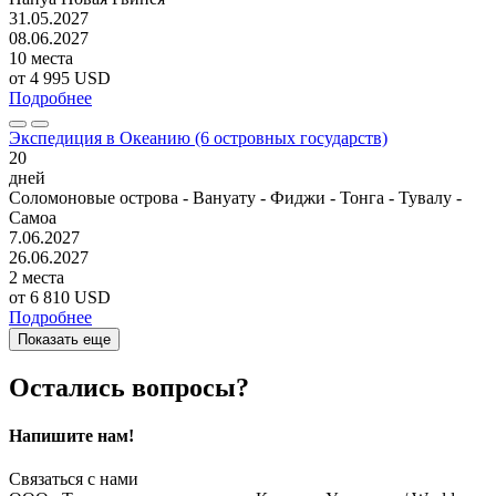
31.05.2027
08.06.2027
10 места
от
4 995 USD
Подробнее
Экспедиция в Океанию (6 островных государств)
20
дней
Соломоновые острова - Вануату - Фиджи - Тонга - Тувалу -
Самоа
7.06.2027
26.06.2027
2 места
от
6 810 USD
Подробнее
Показать еще
Остались вопросы?
Напишите нам!
Связаться с нами