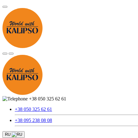
+38 050 325 62 61
+38 050 325 62 61
+38 095 238 08 08
RU