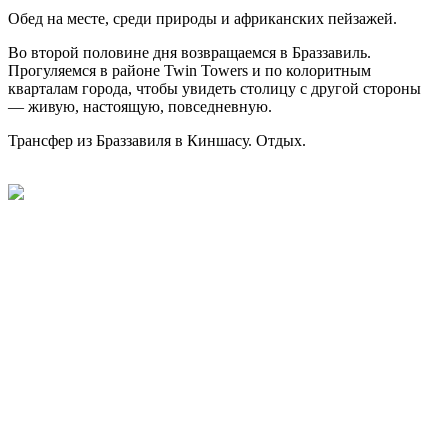
Обед на месте, среди природы и африканских пейзажей.
Во второй половине дня возвращаемся в Браззавиль.
Прогуляемся в районе Twin Towers и по колоритным
кварталам города, чтобы увидеть столицу с другой стороны
— живую, настоящую, повседневную.
Трансфер из Браззавиля в Киншасу. Отдых.