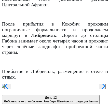
Центральной Африки.
После прибытия в Кокобич проходим
пограничные формальности и продолжаем
маршрут в
Либревиль
. Дорога до столицы
Габона занимает около четырёх часов и проходит
через зелёные ландшафты прибрежной части
страны.
Прибытие в Либревиль, размещение в отеле и
отдых.
День 12
Либревиль — Ламбарене: Альберт Швейцер и традиция Бвити