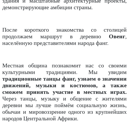
здания и масштабные архитектурные проекты,
демонстрирующие амбиции страны.
После короткого знакомства со столицей
продолжаем маршрут в деревню
Овенг
,
населённую представителями народа фанг.
Местная община познакомит нас со своими
культурными традициями. Мы увидим
традиционные танцы фанг, узнаем о значении
движений, музыки и костюмов, а также
сможем принять участие в местных играх.
Через танцы, музыку и общение с жителями
деревни мы лучше поймём социальную жизнь,
обычаи и мировоззрение одного из крупнейших
народов Центральной Африки.