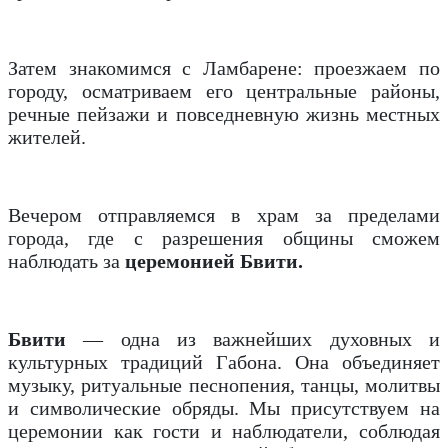
Затем знакомимся с Ламбарене: проезжаем по
городу, осматриваем его центральные районы,
речные пейзажи и повседневную жизнь местных
жителей.
Вечером отправляемся в храм за пределами
города, где с разрешения общины сможем
наблюдать за
церемонией Бвити.
Бвити
— одна из важнейших духовных и
культурных традиций Габона. Она объединяет
музыку, ритуальные песнопения, танцы, молитвы
и символические обряды. Мы присутствуем на
церемонии как гости и наблюдатели, соблюдая