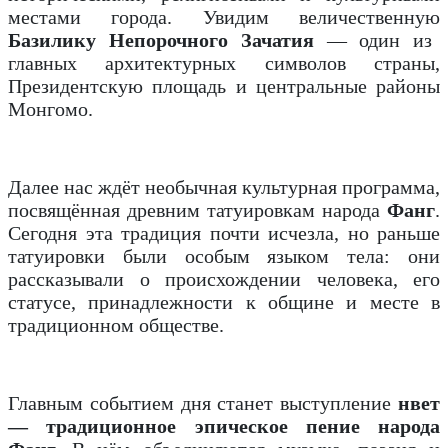
местами города. Увидим величественную
Базилику Непорочного Зачатия
— один из
главных архитектурных символов страны,
Президентскую площадь и центральные районы
Монгомо.
Далее нас ждёт необычная культурная программа,
посвящённая древним татуировкам народа
Фанг
.
Сегодня эта традиция почти исчезла, но раньше
татуировки были особым языком тела: они
рассказывали о происхождении человека, его
статусе, принадлежности к общине и месте в
традиционном обществе.
Главным событием дня станет выступление
нвет
— традиционное эпическое пение народа