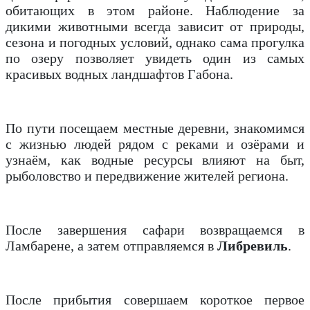
обитающих в этом районе. Наблюдение за
дикими животными всегда зависит от природы,
сезона и погодных условий, однако сама прогулка
по озеру позволяет увидеть один из самых
красивых водных ландшафтов Габона.
По пути посещаем местные деревни, знакомимся
с жизнью людей рядом с реками и озёрами и
узнаём, как водные ресурсы влияют на быт,
рыболовство и передвижение жителей региона.
После завершения сафари возвращаемся в
Ламбарене, а затем отправляемся в
Либревиль
.
После прибытия совершаем короткое первое