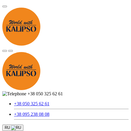
+38 050 325 62 61
+38 050 325 62 61
+38 095 238 08 08
RU