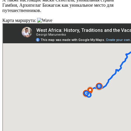
Гамбия, Архипелаг Бижагож как уникальное место для
путешественников.
Карта маршрута: