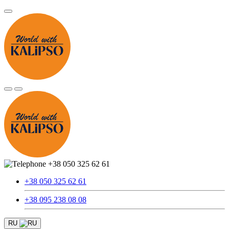
+38 050 325 62 61
+38 050 325 62 61
+38 095 238 08 08
RU