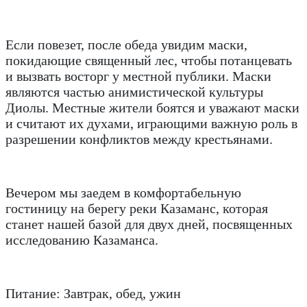
Если повезет, после обеда увидим маски,
покидающие священный лес, чтобы потанцевать
и вызвать восторг у местной публики. Маски
являются частью анимистической культуры
Диолы. Местные жители боятся и уважают маски
и считают их духами, играющими важную роль в
разрешении конфликтов между крестьянами.
Вечером мы заедем в комфортабельную
гостиницу на берегу реки Казаманс, которая
станет нашей базой для двух дней, посвященных
исследованию Казаманса.
Питание: Завтрак, обед, ужин