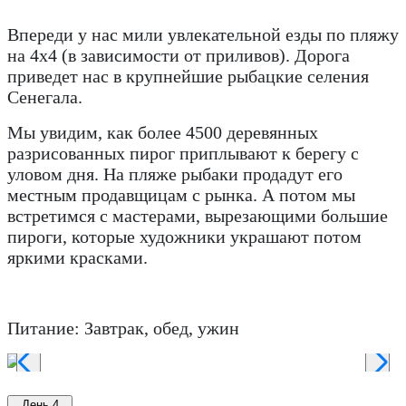
Впереди у нас мили увлекательной езды по пляжу
на 4x4 (в зависимости от приливов). Дорога
приведет нас в крупнейшие рыбацкие селения
Сенегала.
Мы увидим, как более 4500 деревянных
разрисованных пирог приплывают к берегу с
уловом дня. На пляже рыбаки продадут его
местным продавщицам с рынка. А потом мы
встретимся с мастерами, вырезающими большие
пироги, которые художники украшают потом
яркими красками.
Питание: Завтрак, обед, ужин
День 4