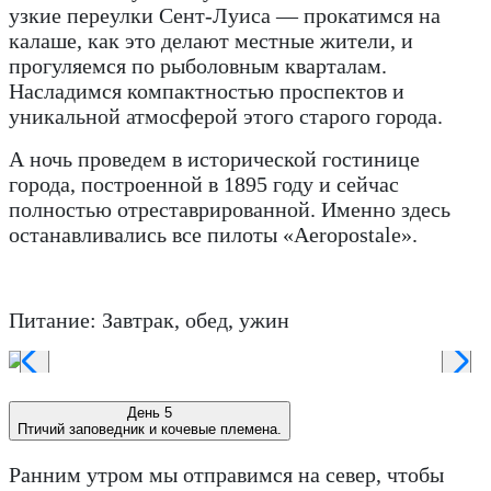
узкие переулки Сент-Луиса — прокатимся на
калаше, как это делают местные жители, и
прогуляемся по рыболовным кварталам.
Насладимся компактностью проспектов и
уникальной атмосферой этого старого города.
А ночь проведем в исторической гостинице
города, построенной в 1895 году и сейчас
полностью отреставрированной. Именно здесь
останавливались все пилоты «Aeropostale».
Питание: Завтрак, обед, ужин
День 5
Птичий заповедник и кочевые племена.
Ранним утром мы отправимся на север, чтобы