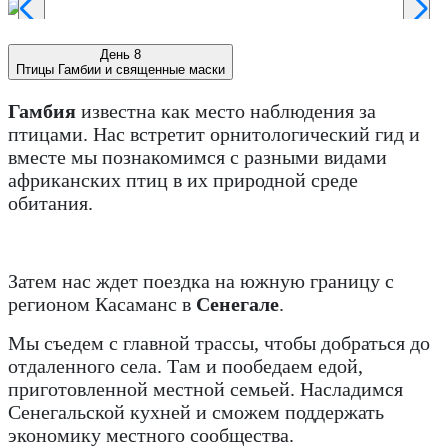
День 8
Птицы Гамбии и священные маски
Гамбия
известна как место наблюдения за
птицами. Нас встретит орнитологический гид и
вместе мы познакомимся с разными видами
африканских птиц в их природной среде
обитания.
Затем нас ждет поездка на южную границу с
регионом Касаманс в
Сенегале
.
Мы съедем с главной трассы, чтобы добраться до
отдаленного села. Там и пообедаем едой,
приготовленной местной семьей. Насладимся
Сенегальской кухней и сможем поддержать
экономику местного сообщества.