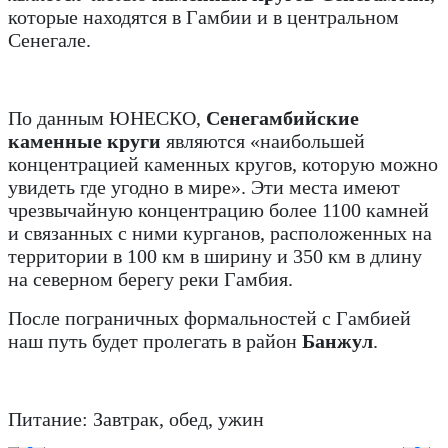
которые находятся в Гамбии и в центральном
Сенегале.
По данным ЮНЕСКО,
Сенегамбийские
каменные круги
являются «наибольшей
концентрацией каменных кругов, которую можно
увидеть где угодно в мире». Эти места имеют
чрезвычайную концентрацию более 1100 камней
и связанных с ними курганов, расположенных на
территории в 100 км в ширину и 350 км в длину
на северном берегу реки Гамбия.
После пограничных формальностей с Гамбией
наш путь будет пролегать в район
Банжул
.
Питание: Завтрак, обед, ужин