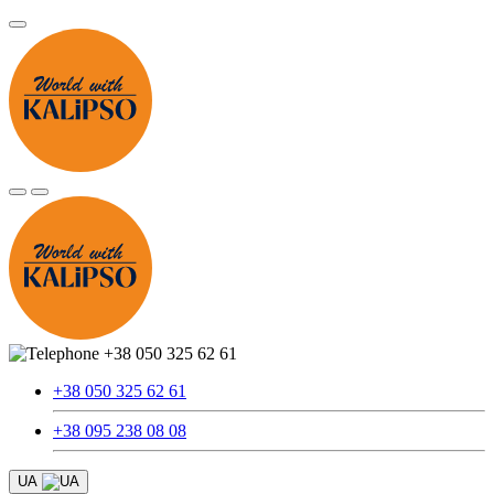
+38 050 325 62 61
+38 050 325 62 61
+38 095 238 08 08
UA