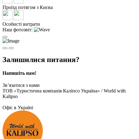
Проїзд потягом з Києва
Особисті витрати
Наш фотозвіт:
Залишилися питання?
Напишіть нам!
Зв’язатися з нами
ТОВ «Туристична компанія Каліпсо Україна» / World with
Kalipso
Офіс в Україні