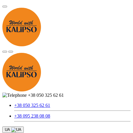
+38 050 325 62 61
+38 050 325 62 61
+38 095 238 08 08
UA