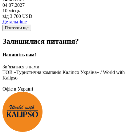
04.07.2027
10 місць
від
3 700 USD
Детальніше
Показати ще
Залишилися питання?
Напишіть нам!
Зв’язатися з нами
ТОВ «Туристична компанія Каліпсо Україна» / World with
Kalipso
Офіс в Україні