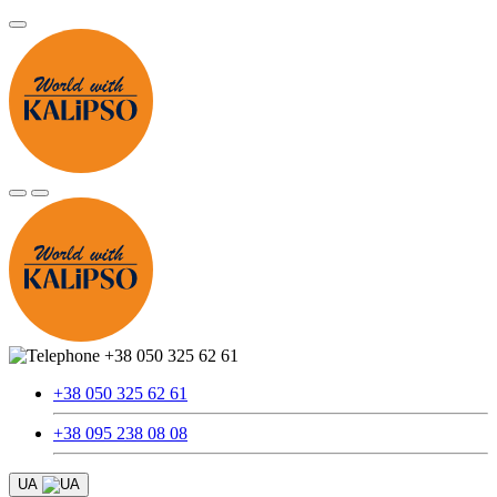
+38 050 325 62 61
+38 050 325 62 61
+38 095 238 08 08
UA