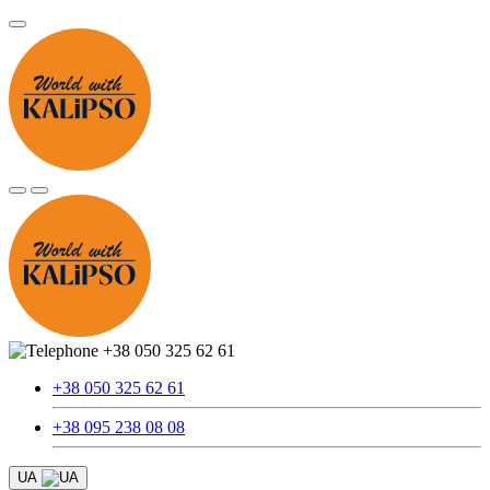
+38 050 325 62 61
+38 050 325 62 61
+38 095 238 08 08
UA