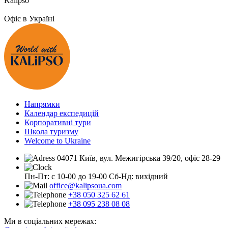
Kalipso
Офіс в Україні
Напрямки
Календар експедицій
Корпоративні тури
Школа туризму
Welcome to Ukraine
04071 Київ, вул. Межигірська 39/20, офіс 28-29
Пн-Пт: с 10-00 до 19-00
Сб-Нд: вихідний
office@kalipsoua.com
+38 050 325 62 61
+38 095 238 08 08
Ми в соціальних мережах: