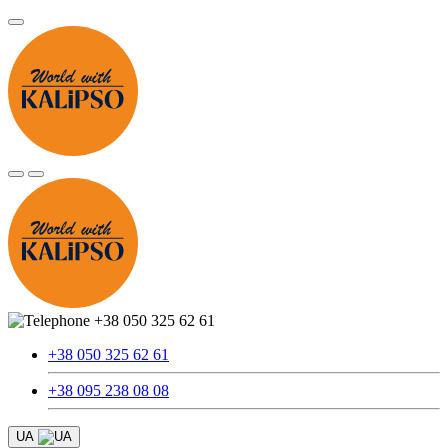
+38 050 325 62 61
+38 050 325 62 61
+38 095 238 08 08
UA