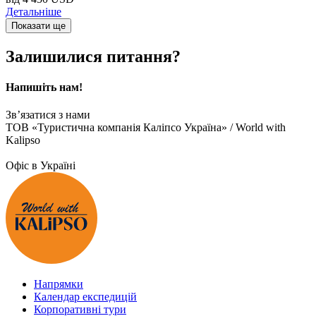
Детальніше
Показати ще
Залишилися питання?
Напишіть нам!
Зв’язатися з нами
ТОВ «Туристична компанія Каліпсо Україна» / World with
Kalipso
Офіс в Україні
Напрямки
Календар експедицій
Корпоративні тури