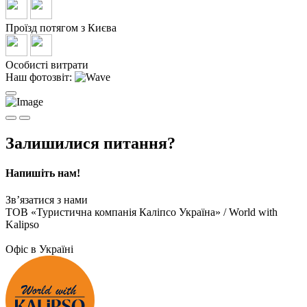
Проїзд потягом з Києва
Особисті витрати
Наш фотозвіт:
Залишилися питання?
Напишіть нам!
Зв’язатися з нами
ТОВ «Туристична компанія Каліпсо Україна» / World with
Kalipso
Офіс в Україні