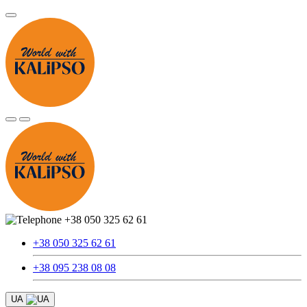
+38 050 325 62 61
+38 050 325 62 61
+38 095 238 08 08
UA