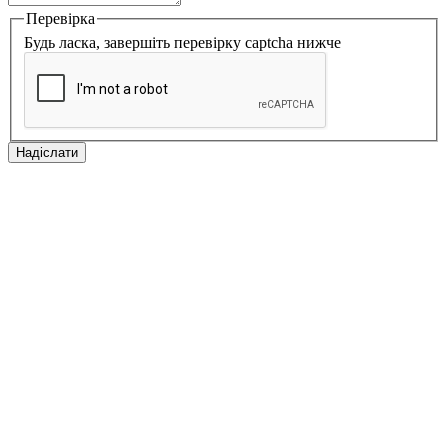
Перевірка
Будь ласка, завершіть перевірку captcha нижче
Надіслати