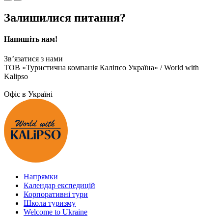
Залишилися питання?
Напишіть нам!
Зв’язатися з нами
ТОВ «Туристична компанія Каліпсо Україна» / World with
Kalipso
Офіс в Україні
Напрямки
Календар експедицій
Корпоративні тури
Школа туризму
Welcome to Ukraine