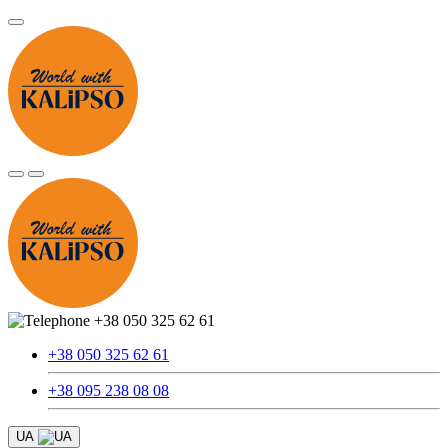
+38 050 325 62 61
+38 050 325 62 61
+38 095 238 08 08
UA