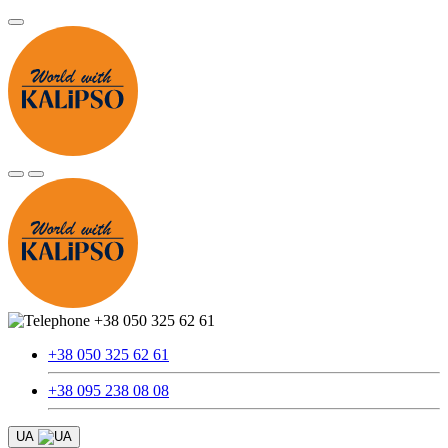
+38 050 325 62 61
+38 050 325 62 61
+38 095 238 08 08
UA