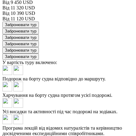
Від 9 450 USD
Від 11 320 USD
Від 10 390 USD
Від 11 120 USD
Забронювати тур
Забронювати тур
Забронювати тур
Забронювати тур
Забронювати тур
Забронювати тур
У вартість туру
включено:
Подорож на борту судна відповідно до маршруту.
Харчування на борту судна протягом усієї подорожі.
Усі висадки та активності під час подорожі на зодіаках.
Програма лекцій від відомих натуралістів та керівництво
досвідченими експедиційними співробітниками.