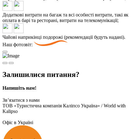
Додаткові витрати на багаж та всі особисті витрати, такі як
оплата в барі та ресторані, витрати на телекомунікації;
Чайові наприкінці подорожі (рекомендації будуть надані).
Наш фотозвіт:
Залишилися питання?
Напишіть нам!
Зв’язатися з нами
ТОВ «Туристична компанія Каліпсо Україна» / World with
Kalipso
Офіс в Україні