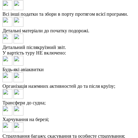
Всі інші податки та збори в порту протягом всієї програми.
Детальні матеріали до початку подорожі.
Детальний післякруїзний звіт.
У вартість туру
НЕ включено:
Будь-які авіаквитки
Організація наземних активностей до та після круїзу;
Трансфери до судна;
Харчування на березі;
Страхування багажу, скасування та особисте страхування;