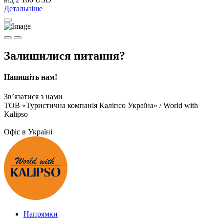
Детальніше
Залишилися питання?
Напишіть нам!
Зв’язатися з нами
ТОВ «Туристична компанія Каліпсо Україна» / World with
Kalipso
Офіс в Україні
Напрямки