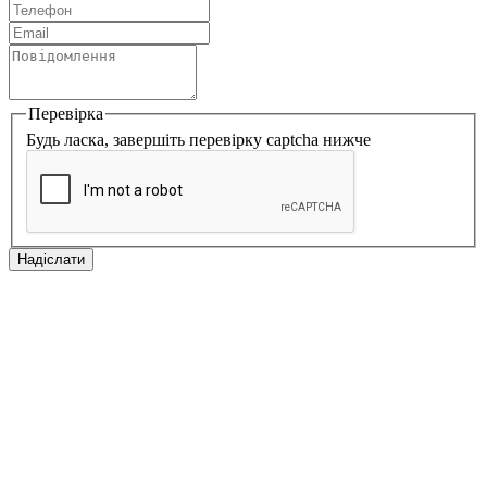
Перевірка
Будь ласка, завершіть перевірку captcha нижче
Надіслати