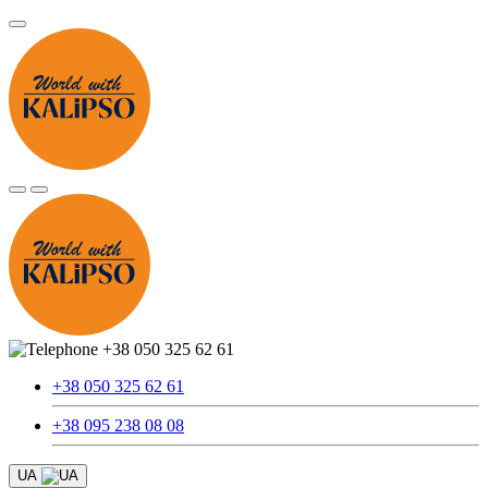
+38 050 325 62 61
+38 050 325 62 61
+38 095 238 08 08
UA