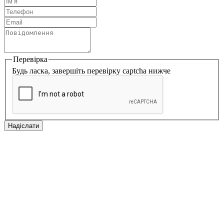
Перевірка
Будь ласка, завершіть перевірку captcha нижче
Надіслати