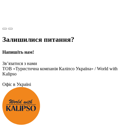
Залишилися питання?
Напишіть нам!
Зв’язатися з нами
ТОВ «Туристична компанія Каліпсо Україна» / World with
Kalipso
Офіс в Україні