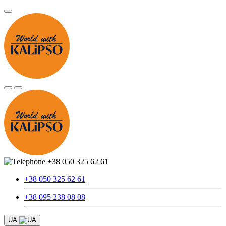
+38 050 325 62 61
+38 050 325 62 61
+38 095 238 08 08
UA