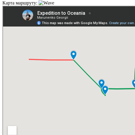
Карта маршруту: