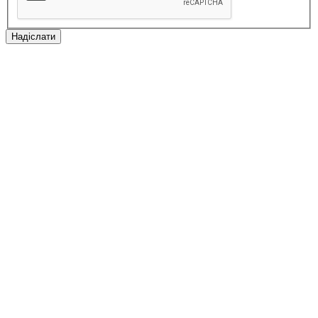
Надіслати