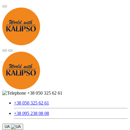
+38 050 325 62 61
+38 050 325 62 61
+38 095 238 08 08
UA