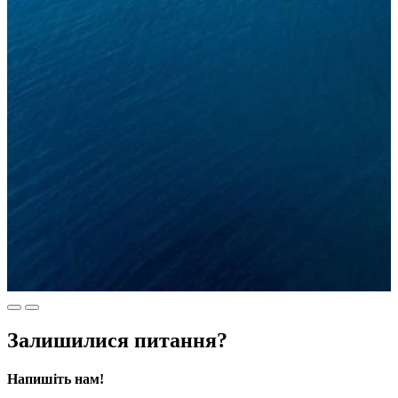
Залишилися питання?
Напишіть нам!