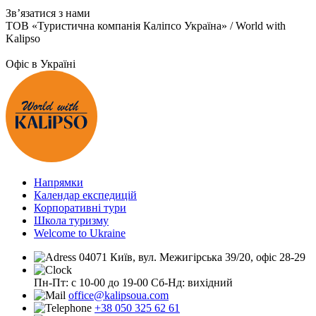
Зв’язатися з нами
ТОВ «Туристична компанія Каліпсо Україна» / World with
Kalipso
Офіс в Україні
Напрямки
Календар експедицій
Корпоративні тури
Школа туризму
Welcome to Ukraine
04071 Київ, вул. Межигірська 39/20, офіс 28-29
Пн-Пт: с 10-00 до 19-00
Сб-Нд: вихідний
office@kalipsoua.com
+38 050 325 62 61