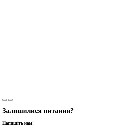
Залишилися питання?
Напишіть нам!