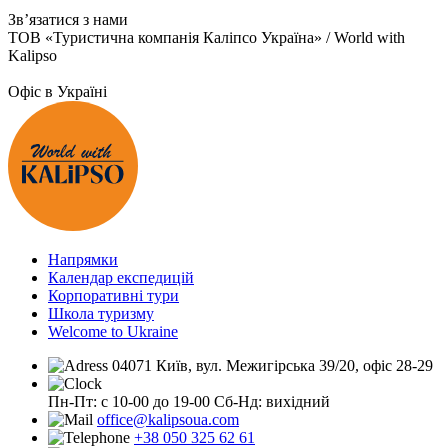
Зв’язатися з нами
ТОВ «Туристична компанія Каліпсо Україна» / World with
Kalipso
Офіс в Україні
Напрямки
Календар експедицій
Корпоративні тури
Школа туризму
Welcome to Ukraine
04071 Київ, вул. Межигірська 39/20, офіс 28-29
Пн-Пт: с 10-00 до 19-00
Сб-Нд: вихідний
office@kalipsoua.com
+38 050 325 62 61