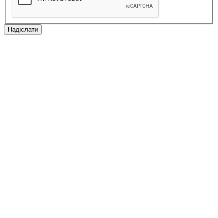
Надіслати