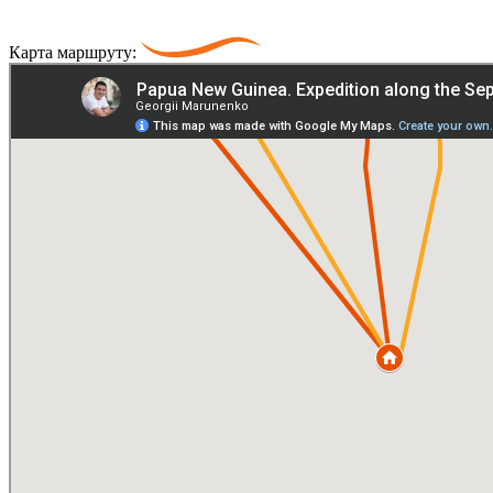
Карта маршруту: