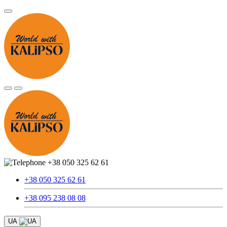
+38 050 325 62 61
+38 050 325 62 61
+38 095 238 08 08
UA