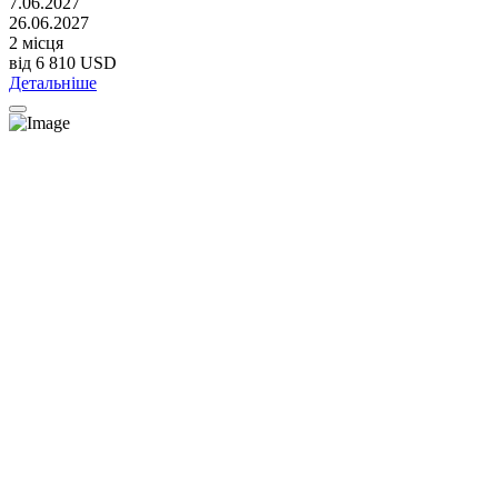
7.06.2027
26.06.2027
2 місця
від
6 810 USD
Детальніше