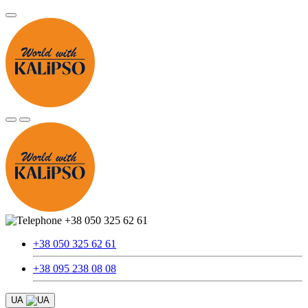
+38 050 325 62 61
+38 050 325 62 61
+38 095 238 08 08
UA